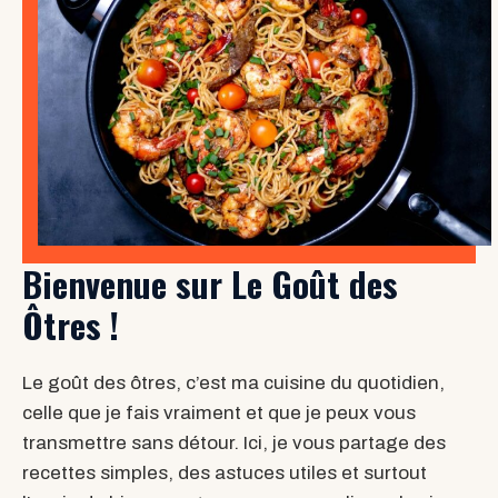
Bienvenue sur Le Goût des
Ôtres !
Le goût des ôtres, c’est ma cuisine du quotidien,
celle que je fais vraiment et que je peux vous
transmettre sans détour. Ici, je vous partage des
recettes simples, des astuces utiles et surtout