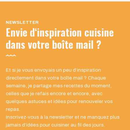
NEWSLETTER
Envie d
‘inspiration cuisine
dans votre boîte mail ?
Et si je vous envoyais un peu d’inspiration
directement dans votre boîte mail ? Chaque
semaine, je partage mes recettes du moment,
celles que je refais encore et encore, avec
quelques astuces et idées pour renouveler vos
repas.
Inscrivez-vous à la newsletter et ne manquez plus
jamais d’idées pour cuisiner au fil des jours.