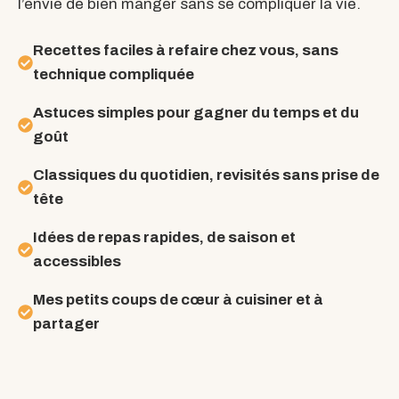
l’envie de bien manger sans se compliquer la vie.
Recettes faciles à refaire chez vous, sans
technique compliquée
Astuces simples pour gagner du temps et du
goût
Classiques du quotidien, revisités sans prise de
tête
Idées de repas rapides, de saison et
accessibles
Mes petits coups de cœur à cuisiner et à
partager