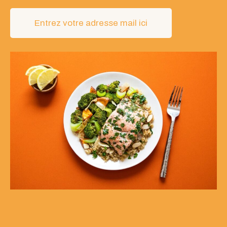
Entrez votre adresse mail ici