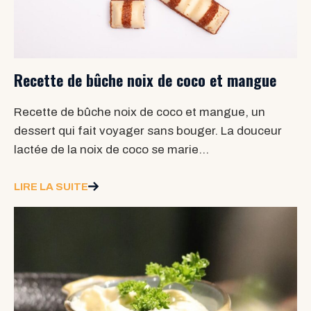
Recette de bûche noix de coco et mangue
Recette de bûche noix de coco et mangue, un
dessert qui fait voyager sans bouger. La douceur
lactée de la noix de coco se marie…
LIRE LA SUITE