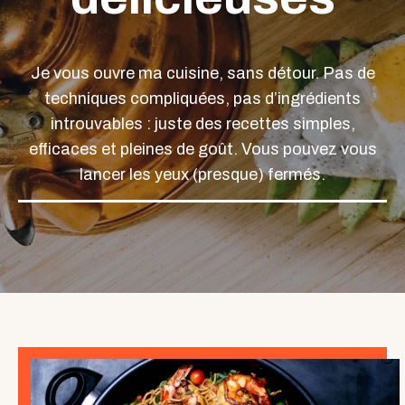
Je vous ouvre ma cuisine, sans détour. Pas de
techniques compliquées, pas d’ingrédients
introuvables : juste des recettes simples,
efficaces et pleines de goût. Vous pouvez vous
lancer les yeux (presque) fermés.