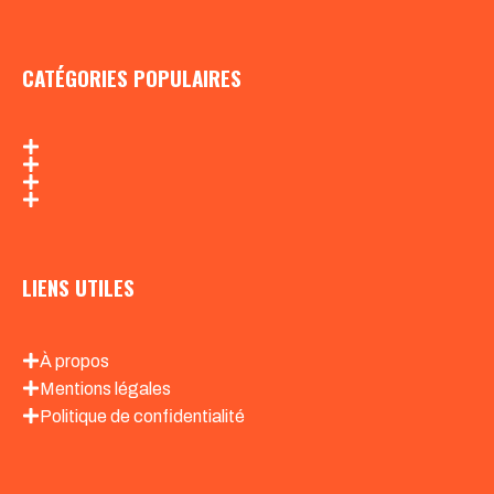
CATÉGORIES POPULAIRES
LIENS UTILES
À propos
Mentions légales
Politique de confidentialité