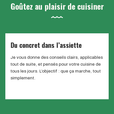
Goûtez au plaisir de cuisiner
Du concret dans l’assiette
Je vous donne des conseils clairs, applicables
tout de suite, et pensés pour votre cuisine de
tous les jours. L’objectif : que ça marche, tout
simplement.