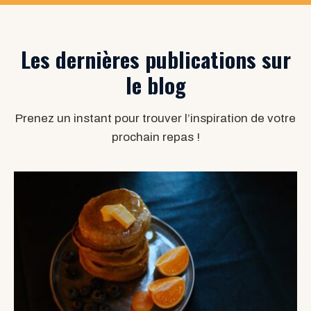
Les dernières publications sur
le blog
Prenez un instant pour trouver l’inspiration de votre
prochain repas !