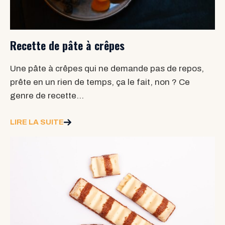
Recette de pâte à crêpes
Une pâte à crêpes qui ne demande pas de repos,
prête en un rien de temps, ça le fait, non ? Ce
genre de recette…
LIRE LA SUITE