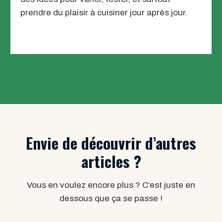
prendre du plaisir à cuisiner jour après jour.
Envie de découvrir d’autres
articles ?
Vous en voulez encore plus ? C’est juste en
dessous que ça se passe !