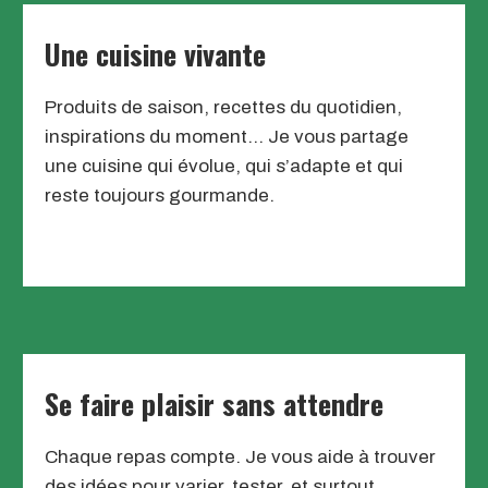
Une cuisine vivante
Produits de saison, recettes du quotidien,
inspirations du moment… Je vous partage
une cuisine qui évolue, qui s’adapte et qui
reste toujours gourmande.
Se faire plaisir sans attendre
Chaque repas compte. Je vous aide à trouver
des idées pour varier, tester, et surtout