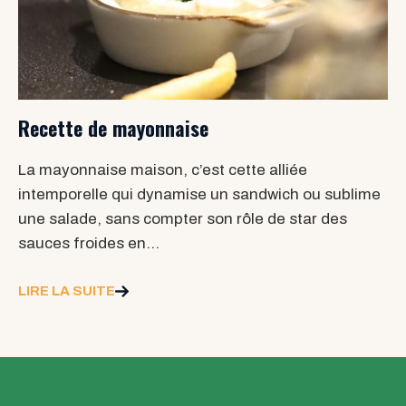
Recette de mayonnaise
La mayonnaise maison, c’est cette alliée
intemporelle qui dynamise un sandwich ou sublime
une salade, sans compter son rôle de star des
sauces froides en…
LIRE LA SUITE